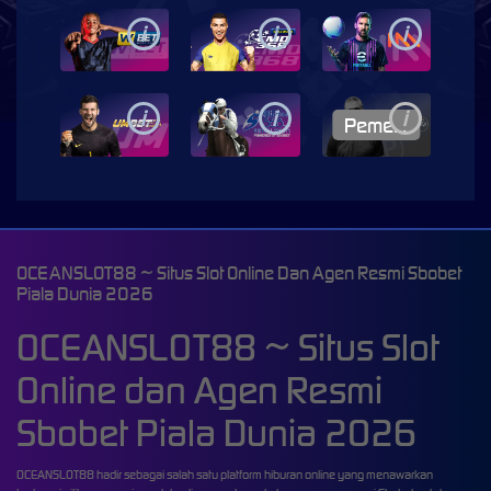
i
i
i
i
i
i
OCEANSLOT88 ~ Situs Slot Online Dan Agen Resmi Sbobet
Piala Dunia 2026
OCEANSLOT88 ~ Situs Slot
Online dan Agen Resmi
Sbobet Piala Dunia 2026
OCEANSLOT88 hadir sebagai salah satu platform hiburan online yang menawarkan