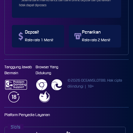
tidak dapat diproses
Deposit
Penarikan
Rata-rata 1 Menit
Rata-rata 2 Menit
Tanggung Jawab
Browser Yang
Bermain
Didukung
©2026 OCEANSLOT88. Hak cipta
dilindungi | 18+
Platform Penyedia Layanan
Slots