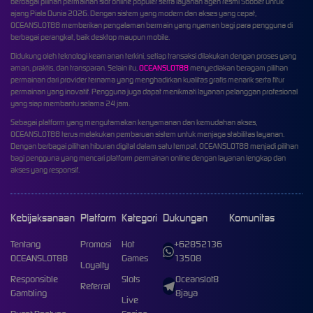
berbagai pilihan permainan slot online populer serta layanan agen resmi Sbobet untuk
ajang Piala Dunia 2026. Dengan sistem yang modern dan akses yang cepat,
OCEANSLOT88 memberikan pengalaman bermain yang nyaman bagi para pengguna di
berbagai perangkat, baik desktop maupun mobile.
Didukung oleh teknologi keamanan terkini, setiap transaksi dilakukan dengan proses yang
aman, praktis, dan transparan. Selain itu,
OCEANSLOT88
menyediakan beragam pilihan
permainan dari provider ternama yang menghadirkan kualitas grafis menarik serta fitur
permainan yang inovatif. Pengguna juga dapat menikmati layanan pelanggan profesional
yang siap membantu selama 24 jam.
Sebagai platform yang mengutamakan kenyamanan dan kemudahan akses,
OCEANSLOT88 terus melakukan pembaruan sistem untuk menjaga stabilitas layanan.
Dengan berbagai pilihan hiburan digital dalam satu tempat, OCEANSLOT88 menjadi pilihan
bagi pengguna yang mencari platform permainan online dengan layanan lengkap dan
akses yang responsif.
Kebijaksanaan
Platform
Kategori
Dukungan
Komunitas
Tentang
Promosi
Hot
+62852136
OCEANSLOT88
Games
13508
Loyalty
Responsible
Slots
Oceanslot8
Referral
Gambling
8jaya
Live