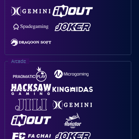
Arcade