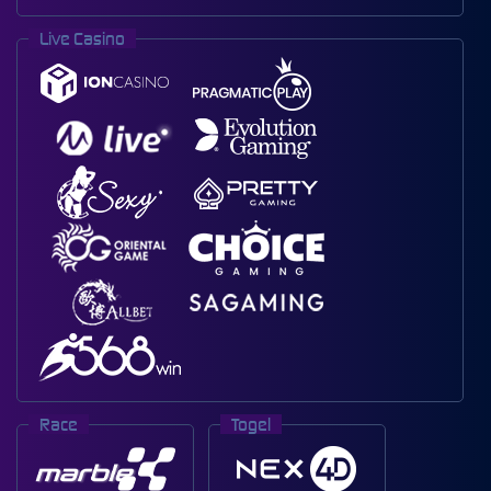
Live Casino
Race
Togel