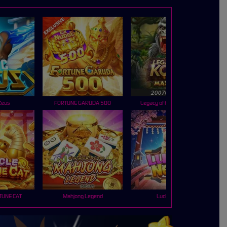
Zeus
FORTUNE GARUDA 500
Legacy of Kong Maxways
TUNE CAT
Mahjong Legend
Lucky Neko