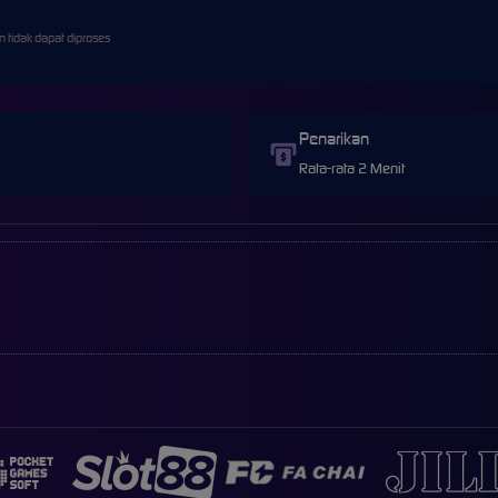
 tidak dapat diproses
Penarikan
Rata-rata 2 Menit