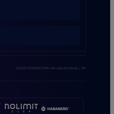
©2026 OCEANSLOT88. Hak cipta dilindungi | 18+