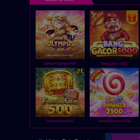
Gates of Olympus POP
Bang Gacor 1000
Fortune Gems 500
Sweet Bonanza 2500