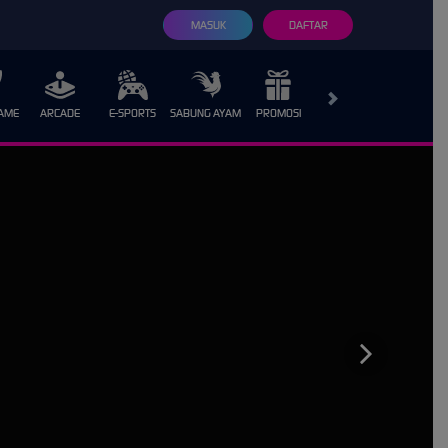
MASUK
DAFTAR
GAME
ARCADE
E-SPORTS
SABUNG AYAM
PROMOSI