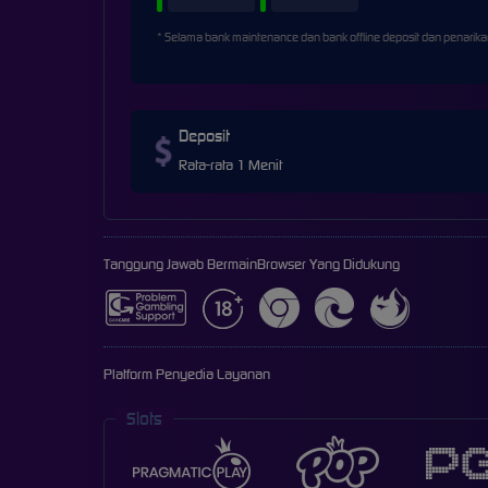
* Selama bank maintenance dan bank offline deposit dan penarikan
Deposit
Rata-rata 1 Menit
Tanggung Jawab Bermain
Browser Yang Didukung
Platform Penyedia Layanan
Slots