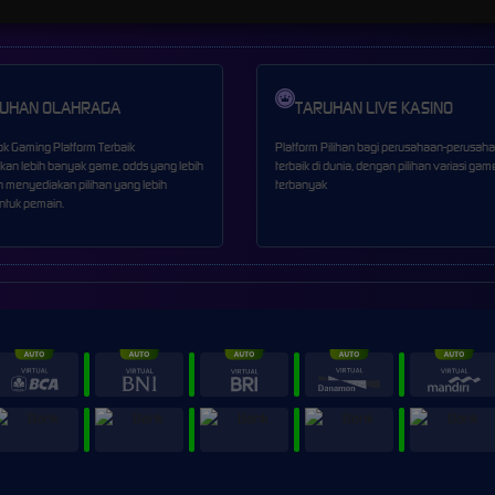
Sabung Ayam
UHAN OLAHRAGA
TARUHAN LIVE KASINO
k Gaming Platform Terbaik
Platform Pilihan bagi perusahaan-perusah
an lebih banyak game, odds yang lebih
terbaik di dunia, dengan pilihan variasi gam
an menyediakan pilihan yang lebih
terbanyak
ntuk pemain.