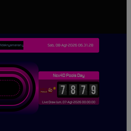
Sab, 08-Agt-2026 06.31.28
manan yang mungkin ditimbulkan.
Pemeliharaan Terjadwal: MarbleX pada 31-Jul-2026 dari 00
Nex4D Pools Day
Live Draw Jum, 07-Agt-2026 00.00.00