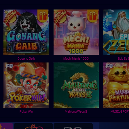
Goyang Gaib
Mochi Mania 1000
Epic Ze 
Poker Win
Mahjong Ways 2
MUSCLE FOR