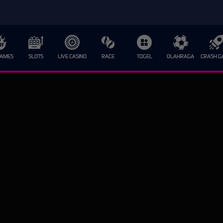
GAMES
SLOTS
LIVE CASINO
RACE
TOGEL
OLAHRAGA
CRASH 