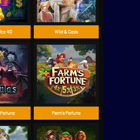
 Ice 40
Wild & Gods
 Fortune
Farm's Fortune