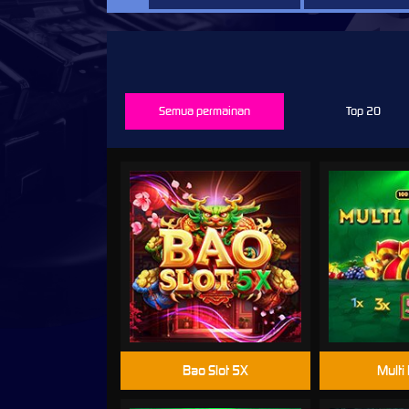
Semua permainan
Top 20
Bao Slot 5X
Multi