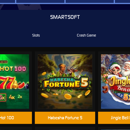
SMARTSOFT
Slots
Crash Game
 Hot 100
Habesha Fortune 5
Jingle Bel