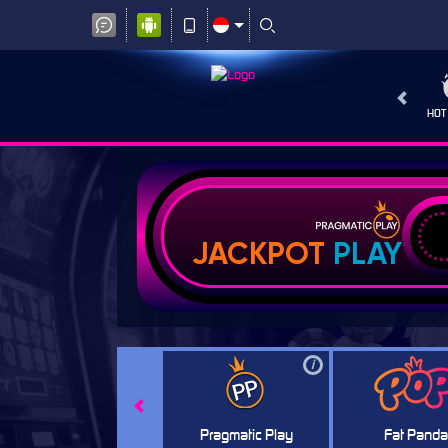
HOT
JACKPOT
PLAY
i
Pragmatic Play
Fat Pand