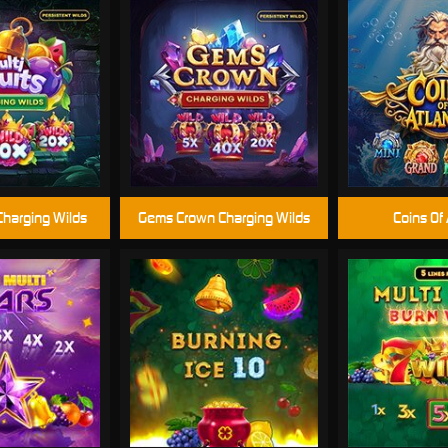
 Charging Wilds
Gems Crown Charging Wilds
Coins Of 