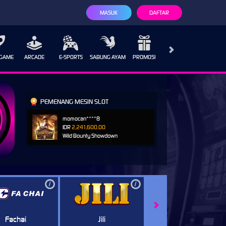
MASUK
DAFTAR
 GAME
ARCADE
E-SPORTS
SABUNG AYAM
PROMOSI
PEMENANG MESIN SLOT
momocan****8
IDR
2,241,600.00
Wild Bounty Showdown
dim****7
IDR
1,454,000.00
Fury of Anubis
i
i
i
an****o
IDR
1,217,650.00
No Limit City
Mahjong Wins 3 – Black Scatter
Fachai
Jili
rusta****0