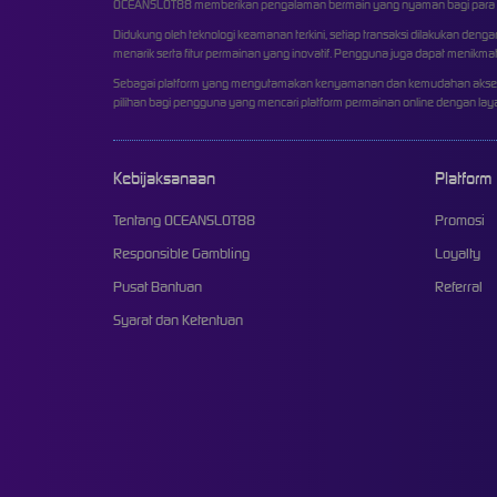
OCEANSLOT88 memberikan pengalaman bermain yang nyaman bagi para pen
Didukung oleh teknologi keamanan terkini, setiap transaksi dilakukan dengan
menarik serta fitur permainan yang inovatif. Pengguna juga dapat menikm
Sebagai platform yang mengutamakan kenyamanan dan kemudahan akses, O
pilihan bagi pengguna yang mencari platform permainan online dengan lay
Kebijaksanaan
Platform
Tentang OCEANSLOT88
Promosi
Responsible Gambling
Loyalty
Pusat Bantuan
Referral
Syarat dan Ketentuan