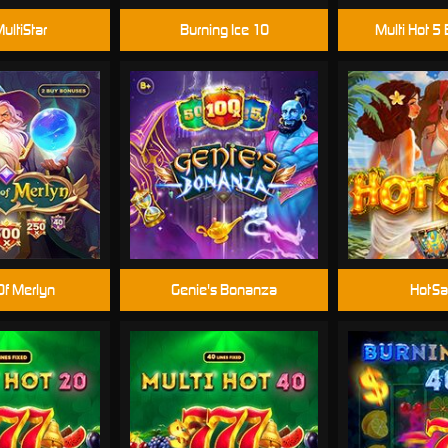
ultiStar
Burning Ice 10
Multi Hot 5
Of Merlyn
Genie's Bonanza
HotS