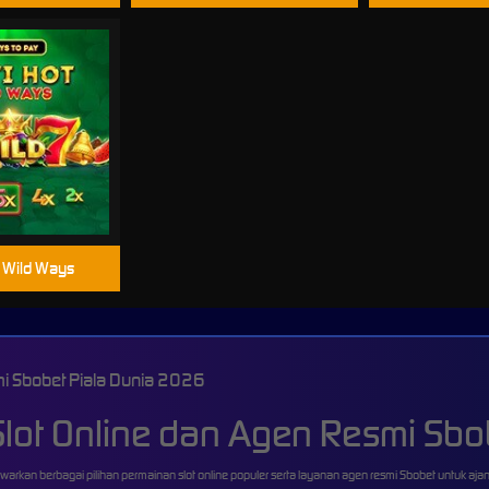
t Wild Ways
i Sbobet Piala Dunia 2026
ot Online dan Agen Resmi Sbo
arkan berbagai pilihan permainan slot online populer serta layanan agen resmi Sbobet untuk aj