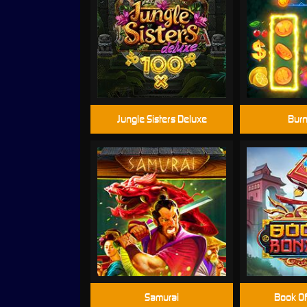
Jungle Sisters Deluxe
Burn
Samurai
Book O