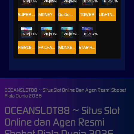
RTP
83%
RTP
89%
RTP
92%
RTP
82%
RTP
95%
SUPER COLOR GAME
MONEY TREE DOZER
Go Go Rise
TOWER
LIGHTNING BOMB
RTP
80%
RTP
93%
RTP
87%
RTP
84%
FIERCE FISHING
FA CHAI FISHING
MONKEY KING FISHING
STAR HUNTER
OCEANSLOT88 ~ Situs Slot Online Dan Agen Resmi Sbobet
Piala Dunia 2026
OCEANSLOT88 ~ Situs Slot
Online dan Agen Resmi
Sbobet Piala Dunia 2026