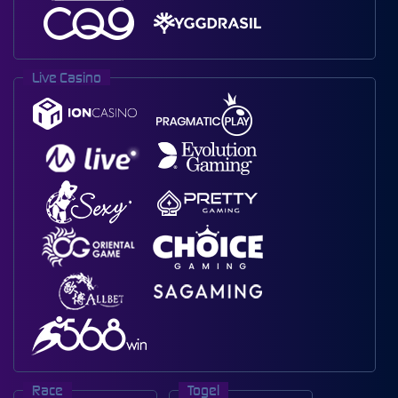
Live Casino
Race
Togel