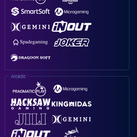
Arcade