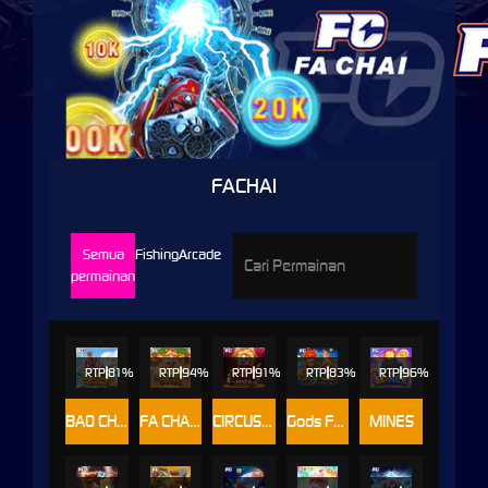
FACHAI
Semua
Fishing
Arcade
permainan
RTP
81%
RTP
94%
RTP
91%
RTP
83%
RTP
96%
BAO CHUAN FISHING
FA CHAI DOZER
CIRCUS DOZER
Gods Fortune Fishing
MINES