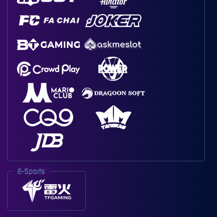
E-Sports