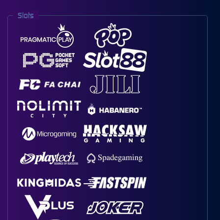
Slots