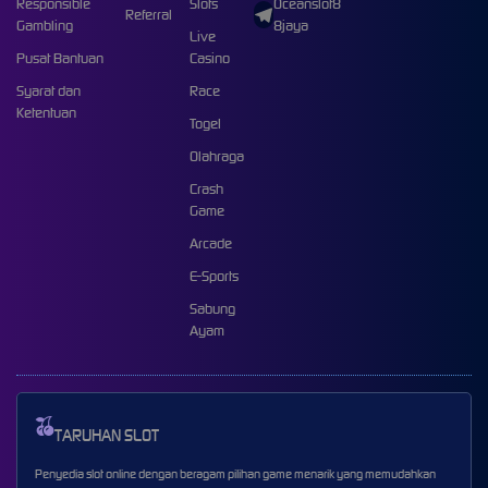
Responsible
Slots
Oceanslot8
Referral
Gambling
8jaya
Live
Pusat Bantuan
Casino
Syarat dan
Race
Ketentuan
Togel
Olahraga
Crash
Game
Arcade
E-Sports
Sabung
Ayam
TARUHAN SLOT
Penyedia slot online dengan beragam pilihan game menarik yang memudahkan