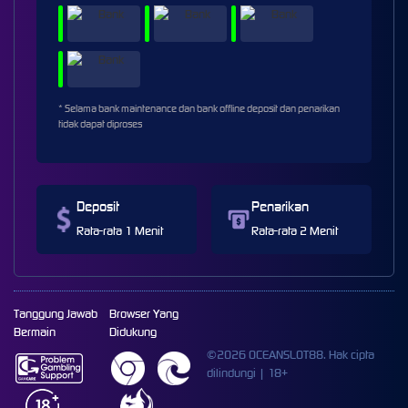
* Selama bank maintenance dan bank offline deposit dan penarikan
tidak dapat diproses
Deposit
Penarikan
Rata-rata 1 Menit
Rata-rata 2 Menit
Tanggung Jawab
Browser Yang
Bermain
Didukung
©2026 OCEANSLOT88. Hak cipta
dilindungi | 18+