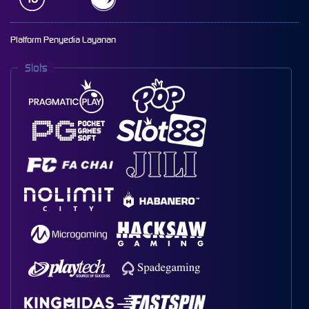
Platform Penyedia Layanan
Slots