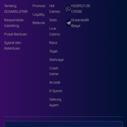
Tentang
Promosi
Hot
+62852136
OCEANSLOT88
Games
13508
Loyalty
Responsible
Slots
Oceanslot8
Referral
Gambling
8jaya
Live
Pusat Bantuan
Casino
Syarat dan
Race
Ketentuan
Togel
Olahraga
Crash
Game
Arcade
E-Sports
Sabung
Ayam