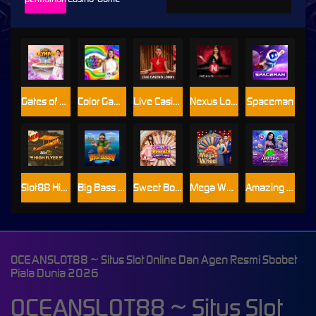
Gates of Olympus Roulette
Color Game Bonanza
Live Casino Lobby
Nexus Lounge
Spaceman
Slot88 High Flyer
Big Bass Crash
Sweet Bonanza Candyland
Mega Wheel
Amazing Baccarat
OCEANSLOT88 ~ Situs Slot Online Dan Agen Resmi Sbobet
Piala Dunia 2026
OCEANSLOT88 ~ Situs Slot