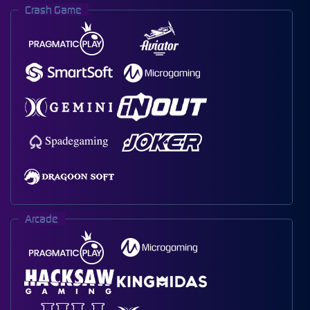
Crash Game
Arcade