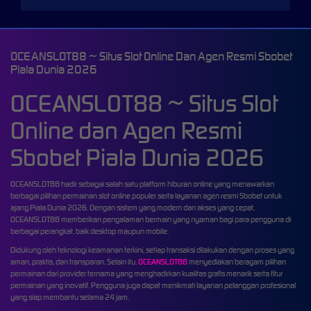
OCEANSLOT88 ~ Situs Slot Online Dan Agen Resmi Sbobet
Piala Dunia 2026
OCEANSLOT88 ~ Situs Slot
Online dan Agen Resmi
Sbobet Piala Dunia 2026
OCEANSLOT88 hadir sebagai salah satu platform hiburan online yang menawarkan
berbagai pilihan permainan slot online populer serta layanan agen resmi Sbobet untuk
ajang Piala Dunia 2026. Dengan sistem yang modern dan akses yang cepat,
OCEANSLOT88 memberikan pengalaman bermain yang nyaman bagi para pengguna di
berbagai perangkat, baik desktop maupun mobile.
Didukung oleh teknologi keamanan terkini, setiap transaksi dilakukan dengan proses yang
aman, praktis, dan transparan. Selain itu,
OCEANSLOT88
menyediakan beragam pilihan
permainan dari provider ternama yang menghadirkan kualitas grafis menarik serta fitur
permainan yang inovatif. Pengguna juga dapat menikmati layanan pelanggan profesional
yang siap membantu selama 24 jam.