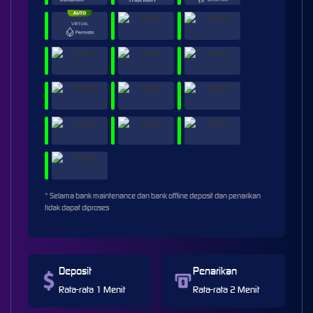
* Selama bank maintenance dan bank offline deposit dan penarikan
tidak dapat diproses
Deposit
Penarikan
Rata-rata 1 Menit
Rata-rata 2 Menit