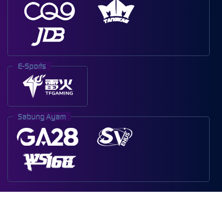
E-Sports
Sabung Ayam