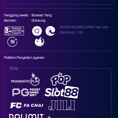
Tanggung Jawab
Browser Yang
Bermain
Didukung
©2026 OCEANSLOT88. Hak cipta
dilindungi | 18+
Platform Penyedia Layanan
Slots