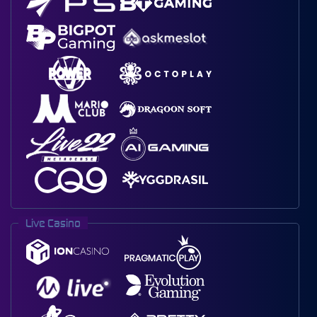
Live Casino