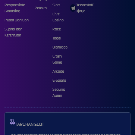
Responsible
Slots
Oceanslot8
Referral
Gambling
8jaya
Live
Pusat Bantuan
Casino
Syarat dan
Race
Ketentuan
Togel
Olahraga
Crash
Game
Arcade
E-Sports
Sabung
Ayam
TARUHAN SLOT
Penyedia slot online dengan beragam pilihan game menarik yang memudahkan