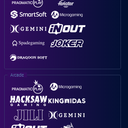
Arcade