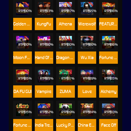
RTP
90%
RTP
93%
RTP
87%
RTP
95%
RTP
86%
Golden Zongzi
KungFu
Athena
Werewolf
FEATURE BUY・SUPER POWERFUL
RTP
80%
RTP
90%
RTP
80%
RTP
80%
RTP
86%
Moon Festival
Hand Of God
Dragon Boat Festival
Wu Xia
Fortune God
RTP
85%
RTP
85%
RTP
91%
RTP
89%
RTP
85%
DA FU GUI
Vampire
ZUMA
Love
Alchemy
RTP
95%
RTP
82%
RTP
89%
RTP
84%
RTP
93%
Fortune Bull
India Treasure
Lucky Panda
China Empress
Face Off