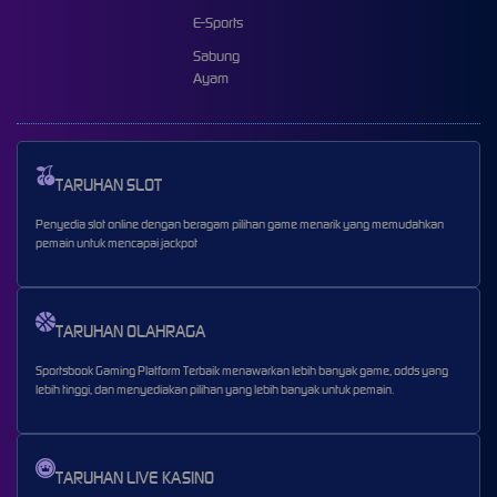
E-Sports
Sabung
Ayam
TARUHAN SLOT
Penyedia slot online dengan beragam pilihan game menarik yang memudahkan
pemain untuk mencapai jackpot
TARUHAN OLAHRAGA
Sportsbook Gaming Platform Terbaik menawarkan lebih banyak game, odds yang
lebih tinggi, dan menyediakan pilihan yang lebih banyak untuk pemain.
TARUHAN LIVE KASINO