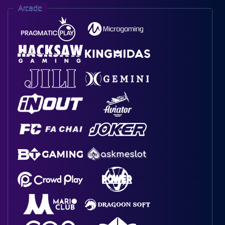
Arcade