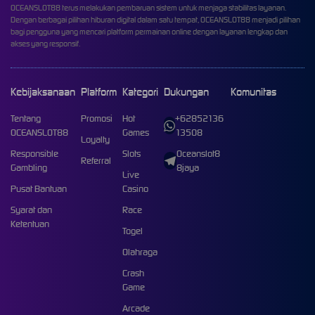
OCEANSLOT88 terus melakukan pembaruan sistem untuk menjaga stabilitas layanan.
Dengan berbagai pilihan hiburan digital dalam satu tempat, OCEANSLOT88 menjadi pilihan
bagi pengguna yang mencari platform permainan online dengan layanan lengkap dan
akses yang responsif.
Kebijaksanaan
Platform
Kategori
Dukungan
Komunitas
Tentang
Promosi
Hot
+62852136
OCEANSLOT88
Games
13508
Loyalty
Responsible
Slots
Oceanslot8
Referral
Gambling
8jaya
Live
Pusat Bantuan
Casino
Syarat dan
Race
Ketentuan
Togel
Olahraga
Crash
Game
Arcade