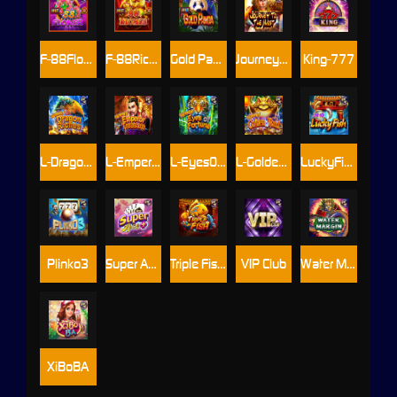
F-88Flower(H5)
F-88Riches(H5)
Gold Panda(H5)
JourneyToTheWest
King-777
L-DragonRiches
L-EmperorTreasure
L-EyesOfFortune
L-GoldenToad
LuckyFish
Plinko3
Super Ace+
Triple Fish(H5)
VIP Club
Water Margin(H5)
XiBoBA