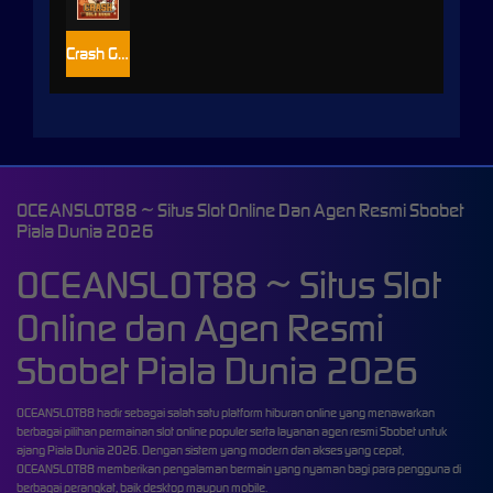
Crash Gold Rush
OCEANSLOT88 ~ Situs Slot Online Dan Agen Resmi Sbobet
Piala Dunia 2026
OCEANSLOT88 ~ Situs Slot
Online dan Agen Resmi
Sbobet Piala Dunia 2026
OCEANSLOT88 hadir sebagai salah satu platform hiburan online yang menawarkan
berbagai pilihan permainan slot online populer serta layanan agen resmi Sbobet untuk
ajang Piala Dunia 2026. Dengan sistem yang modern dan akses yang cepat,
OCEANSLOT88 memberikan pengalaman bermain yang nyaman bagi para pengguna di
berbagai perangkat, baik desktop maupun mobile.