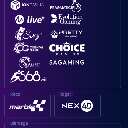
Race
Togel
Olahraga