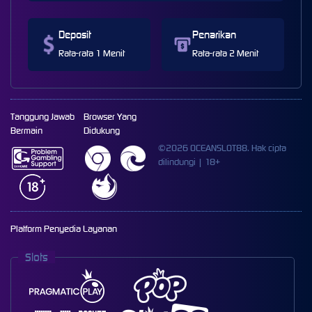
Deposit
Penarikan
Rata-rata 1 Menit
Rata-rata 2 Menit
Tanggung Jawab
Browser Yang
Bermain
Didukung
©2026 OCEANSLOT88. Hak cipta
dilindungi | 18+
Platform Penyedia Layanan
Slots