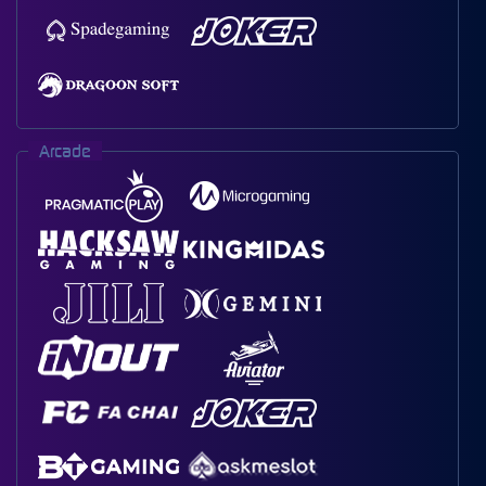
Arcade