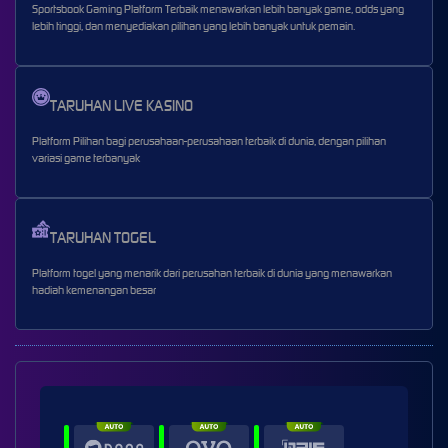
Sportsbook Gaming Platform Terbaik menawarkan lebih banyak game, odds yang
lebih tinggi, dan menyediakan pilihan yang lebih banyak untuk pemain.
TARUHAN LIVE KASINO
Platform Pilihan bagi perusahaan-perusahaan terbaik di dunia, dengan pilihan
variasi game terbanyak
TARUHAN TOGEL
Platform togel yang menarik dari perusahan terbaik di dunia yang menawarkan
hadiah kemenangan besar