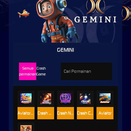
GEMINI
Semua
Crash
permainan
Game
Aviator2-Sky Elite
Crash Meteor
Crash Neon
Crash Classic
Aviator